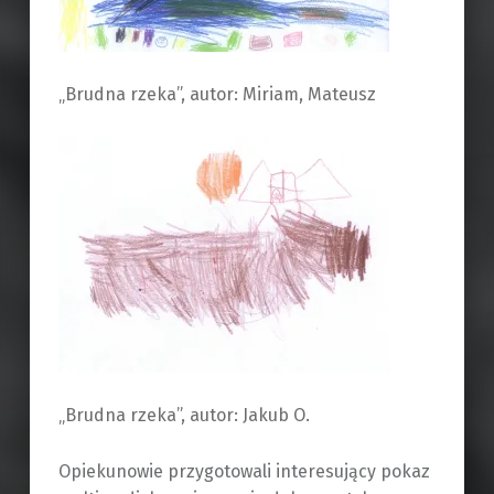
„Brudna rzeka”, autor: Miriam, Mateusz
„Brudna rzeka”, autor: Jakub O.
Opiekunowie przygotowali interesujący pokaz