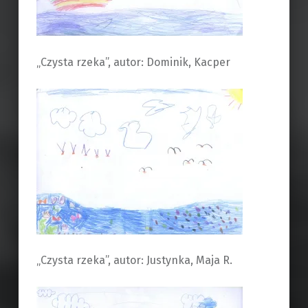
„Czysta rzeka”, autor: Dominik, Kacper
„Czysta rzeka”, autor: Justynka, Maja R.