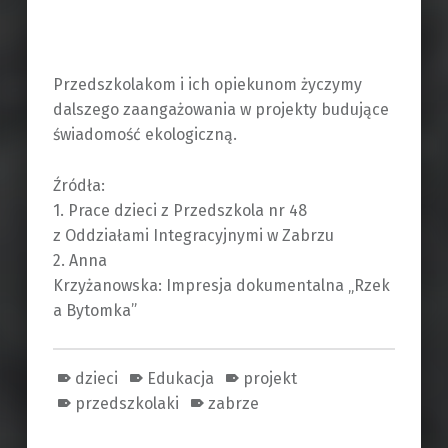
Przedszkolakom i ich opiekunom życzymy
dalszego zaangażowania w projekty budujące
świadomość ekologiczną.
Źródła:
1. Prace dzieci z Przedszkola nr 48
z Oddziałami Integracyjnymi w Zabrzu
2. Anna
Krzyżanowska: Impresja dokumentalna „Rzek
a Bytomka”
dzieci
Edukacja
projekt
przedszkolaki
zabrze