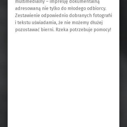
multimedialny – impresję dokumentalną
adresowaną nie tylko do młodego odbiorcy.
Zestawienie odpowiednio dobranych fotografii
i tekstu uświadamia, że nie możemy dłużej
pozostawać bierni. Rzeka potrzebuje pomocy!