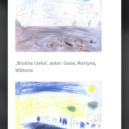
„Brudna rzeka”, autor: Gosia, Martyna,
Wiktoria