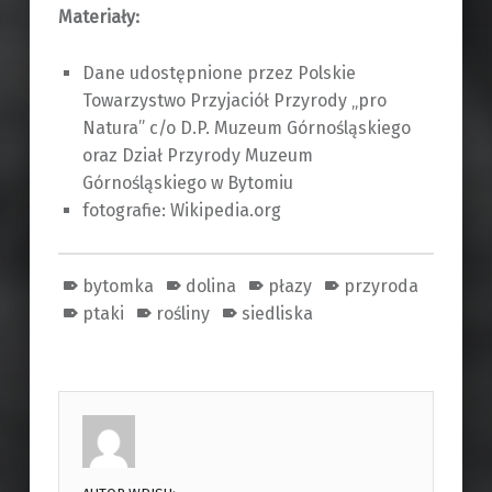
Materiały:
Dane udostępnione przez Polskie
Towarzystwo Przyjaciół Przyrody „pro
Natura” c/o D.P. Muzeum Górnośląskiego
oraz Dział Przyrody Muzeum
Górnośląskiego w Bytomiu
fotografie: Wikipedia.org
bytomka
dolina
płazy
przyroda
ptaki
rośliny
siedliska